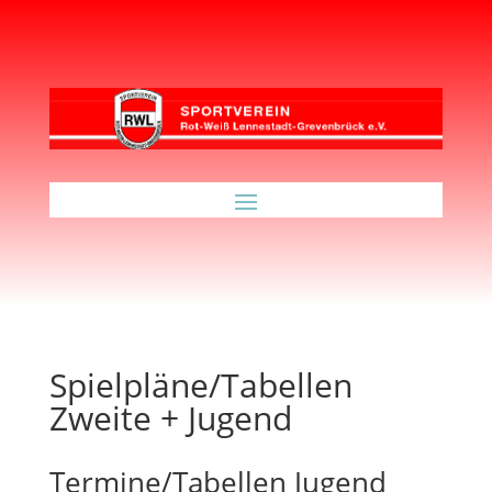
Spielpläne/Tabellen
Zweite + Jugend
Termine/Tabellen Jugend