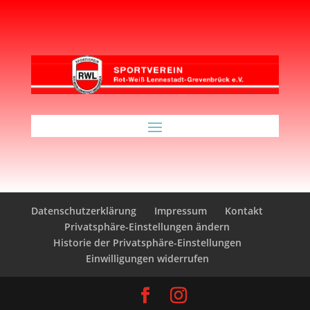
Datenschutzerklärung
Impressum
Kontakt
Privatsphäre-Einstellungen ändern
Historie der Privatsphäre-Einstellungen
Einwilligungen widerrufen