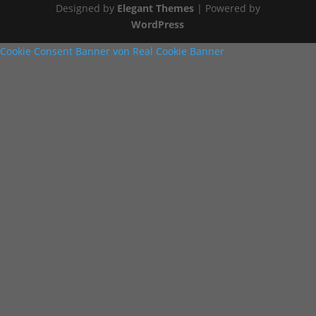
Designed by
Elegant Themes
| Powered by
WordPress
Cookie Consent Banner von Real Cookie Banner