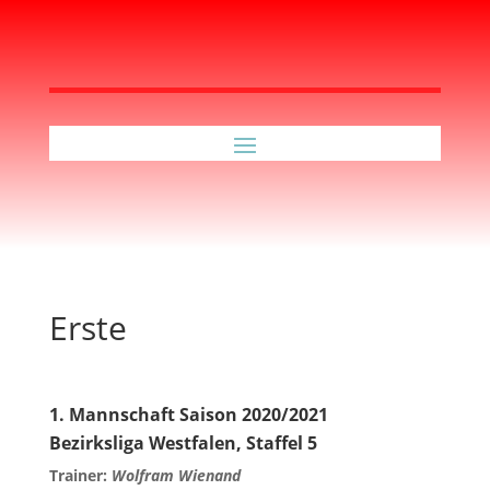
Erste
1. Mannschaft Saison 2020/2021
Bezirksliga Westfalen, Staffel 5
Trainer:
Wolfram Wienand